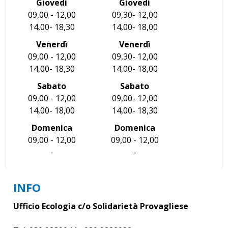
Giovedì
Giovedì
09,00 - 12,00
09,30- 12,00
14,00- 18,30
14,00- 18,00
Venerdì
Venerdì
09,00 - 12,00
09,30- 12,00
14,00- 18,30
14,00- 18,00
Sabato
Sabato
09,00 - 12,00
09,00- 12,00
14,00- 18,00
14,00- 18,30
Domenica
Domenica
09,00 - 12,00
09,00 - 12,00
-
-
INFO
Ufficio Ecologia c/o Solidarietà Provagliese