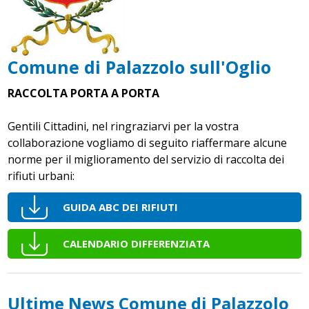
Comune di Palazzolo sull'Oglio
RACCOLTA PORTA A PORTA
Gentili Cittadini, nel ringraziarvi per la vostra
collaborazione vogliamo di seguito riaffermare alcune
norme per il miglioramento del servizio di raccolta dei
rifiuti urbani:
GUIDA ABC DEI RIFIUTI
CALENDARIO DIFFERENZIATA
Ultime News Comune di Palazzolo