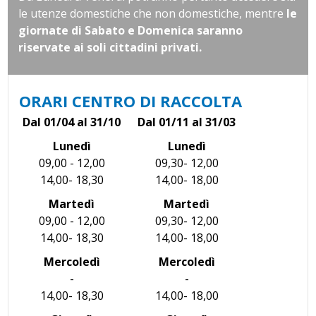
le utenze domestiche che non domestiche, mentre
le
giornate di Sabato e Domenica saranno
riservate ai soli cittadini privati.
ORARI CENTRO DI RACCOLTA
Dal 01/04 al 31/10
Dal 01/11 al 31/03
Lunedì
Lunedì
09,00 - 12,00
09,30- 12,00
14,00- 18,30
14,00- 18,00
Martedì
Martedì
09,00 - 12,00
09,30- 12,00
14,00- 18,30
14,00- 18,00
Mercoledì
Mercoledì
-
-
14,00- 18,30
14,00- 18,00