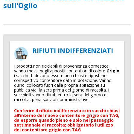
sull'Oglio
RIFIUTI INDIFFERENZIATI
I prodotti non riciclabili di provenienza domestica
vanno messi negli appositi contenitori di colore
Grigio
i sacchetti devono essere ben chiusi e riposti nei
corrispettivo contenitore dato in dotazione. Vanno
quindi collocati fuori dalla propria abitazione su
pubblica via, la sera prima del giorno di raccolta. I
secchielli vanno ritirati entro la sera del giorno di
raccolta, pena sanzioni amministrative.
Conferire il rifiuto indifferenziato in sacchi chiusi
all’interno del nuovo contenitore grigio con TAG,
da esporre quando pieno e solo nel passaggio
settimanale di raccolta; obbligatorio l’utilizzo
del contenitore grigio con TAG