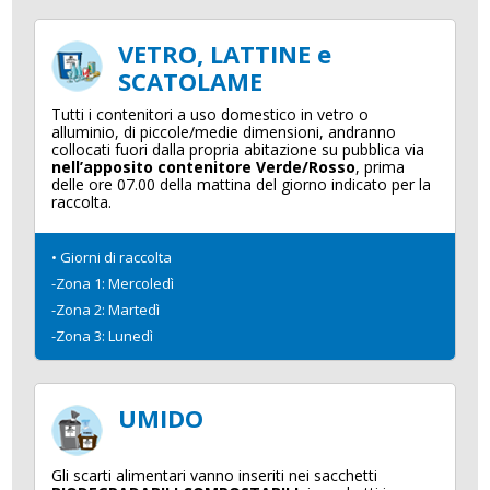
VETRO, LATTINE e
SCATOLAME
Tutti i contenitori a uso domestico in vetro o
alluminio, di piccole/medie dimensioni, andranno
collocati fuori dalla propria abitazione su pubblica via
nell’apposito contenitore Verde/Rosso
, prima
delle ore 07.00 della mattina del giorno indicato per la
raccolta.
• Giorni di raccolta
-Zona 1: Mercoledì
-Zona 2: Martedì
-Zona 3: Lunedì
UMIDO
Gli scarti alimentari vanno inseriti nei sacchetti