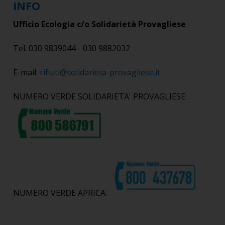
INFO
Ufficio Ecologia c/o Solidarietà Provagliese
Tel. 030 9839044 - 030 9882032
E-mail:
rifiuti@solidarieta-provagliese.it
NUMERO VERDE SOLIDARIETA' PROVAGLIESE:
NUMERO VERDE APRICA: