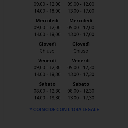
09,00 - 12,00
09,00 - 12,00
14.00 - 18,00
13.00 - 17,00
Mercoledì
Mercoledì
09,00 - 12,00
09,00 - 12,00
14.00 - 18,00
13.00 - 17,00
Giovedì
Giovedì
Chiuso
Chiuso
Venerdì
Venerdì
09,00 - 12,30
09,00 - 12,30
14.00 - 18,30
13.00 - 17,30
Sabato
Sabato
08,00 - 12,30
08,00 - 12,30
14.00 - 18,30
13.00 - 17,30
* COINCIDE CON L'ORA LEGALE